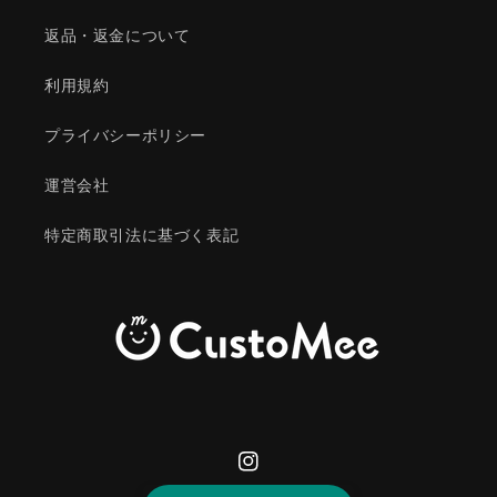
返品・返金について
利用規約
プライバシーポリシー
運営会社
特定商取引法に基づく表記
Instagram