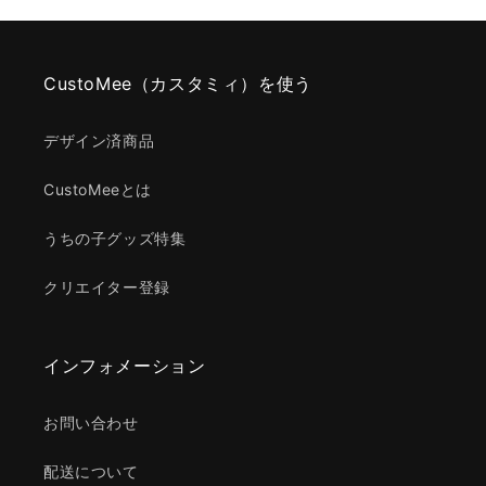
CustoMee（カスタミィ）を使う
デザイン済商品
CustoMeeとは
うちの子グッズ特集
クリエイター登録
インフォメーション
お問い合わせ
配送について