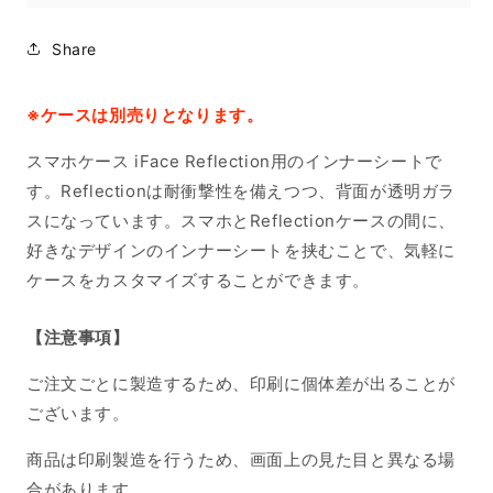
Share
※ケースは別売りとなります。
スマホケース iFace Reflection用のインナーシートで
す。Reflectionは耐衝撃性を備えつつ、背面が透明ガラ
スになっています。スマホとReflectionケースの間に、
好きなデザインのインナーシートを挟むことで、気軽に
ケースをカスタマイズすることができます。
【注意事項】
ご注文ごとに製造するため、印刷に個体差が出ることが
ございます。
商品は印刷製造を行うため、画面上の見た目と異なる場
合があります。