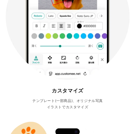
カスタマイズ
テンプレート(一部商品)、オリジナル写真
イラストでカスタマイズ