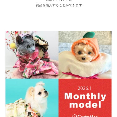
商品を購入することができます