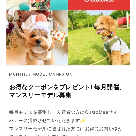
MONTHLY MODEL CAMPAIGN
お得なクーポンをプレゼント! 毎月開催、
マンスリーモデル募集
毎月モデルを募集し、入賞者の方はCustoMeeサイト
バナーに掲載させていただきます✨
マンスリーモデルに選ばれた方にはお得にお買い物が