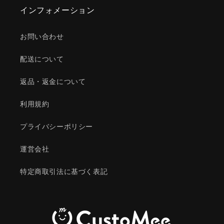
インフォメーション
お問い合わせ
配送について
返品・返金について
利用規約
プライバシーポリシー
運営会社
特定商取引法に基づく表記