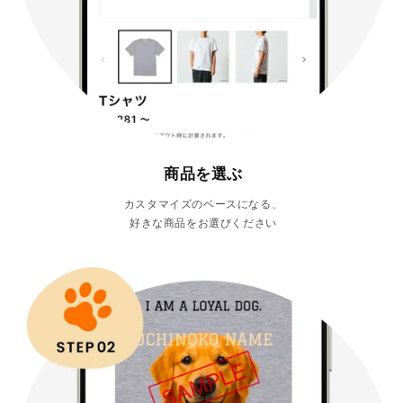
商品を選ぶ
カスタマイズのベースになる、
好きな商品をお選びください