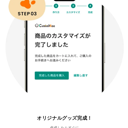
オリジナルグッズ完成！
作成したらすぐに