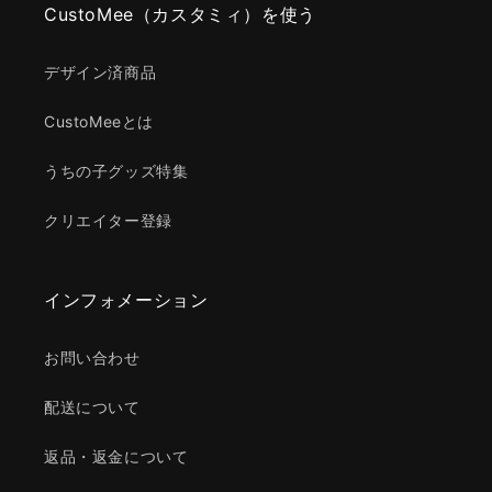
CustoMee（カスタミィ）を使う
デザイン済商品
CustoMeeとは
うちの子グッズ特集
クリエイター登録
インフォメーション
お問い合わせ
配送について
返品・返金について