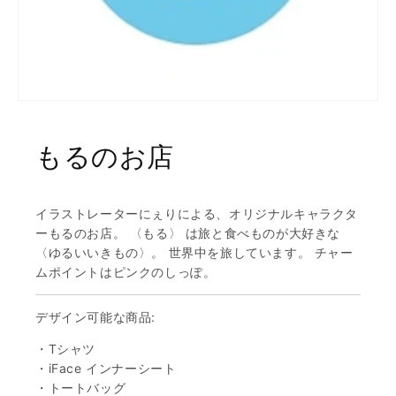
もるのお店
イラストレーターにぇりによる、オリジナルキャラクタ
ーもるのお店。 〈もる〉 は旅と食べものが大好きな
〈ゆるいいきもの〉。 世界中を旅しています。 チャー
ムポイントはピンクのしっぽ。
デザイン可能な商品:
・Tシャツ
・iFace インナーシート
・トートバッグ