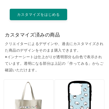
カスタマイズをはじめる
カスタマイズ済みの商品
クリエイターによるデザインや、過去にカスタマイズされ
た商品のデザインをそのまま購入できます。
※インナーシートは仕上がりが透明部分も白色で表示され
ています。透明になる部分は上記の「作ってみる」からご
確認いただけます。