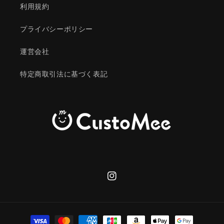
利用規約
プライバシーポリシー
運営会社
特定商取引法に基づく表記
Instagram
決