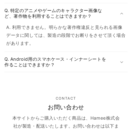
Q. 特定のアニメやゲームのキャラクター画像な
ど、著作物を利用することはできますか？
A. 利用できません。明らかな著作権違反と見られる画像
データに関しては、製造の段階でお断りをさせて頂く場合
があります。
Q. Android用のスマホケース・インナーシートを
作ることはできますか？
CONTACT
お問い合わせ
本サイトからご購入いただく商品は、Hamee株式会
社が製造・配送いたします。お問い合わせは以下ま