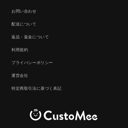
お問い合わせ
配送について
返品・返金について
利用規約
プライバシーポリシー
運営会社
特定商取引法に基づく表記