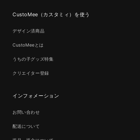
CustoMee（カスタミィ）を使う
デザイン済商品
CustoMeeとは
うちの子グッズ特集
クリエイター登録
インフォメーション
お問い合わせ
配送について