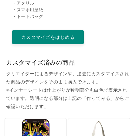
・アクリル
・スマホ用壁紙
・トートバッグ
カスタマイズをはじめる
カスタマイズ済みの商品
クリエイターによるデザインや、過去にカスタマイズされ
た商品のデザインをそのまま購入できます。
※インナーシートは仕上がりが透明部分も白色で表示され
ています。透明になる部分は上記の「作ってみる」からご
確認いただけます。