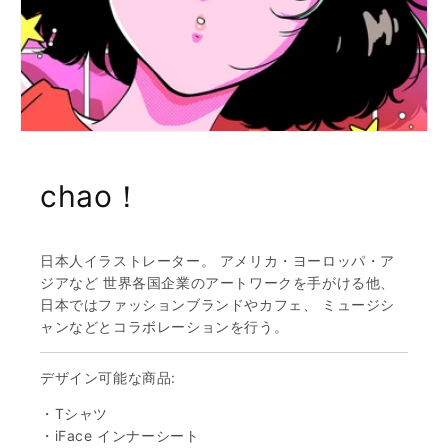
chao！
日本人イラストレーター。 アメリカ・ヨーロッパ・ア
ジアなど 世界各国企業のアートワークを手がける他、
日本ではファッションブランドやカフェ、 ミュージシ
ャンなどとコラボレーションを行う。
デザイン可能な商品:
・Tシャツ
・iFace インナーシート