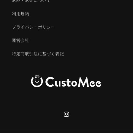
返品・返金について
利用規約
プライバシーポリシー
運営会社
特定商取引法に基づく表記
Instagram