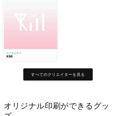
クリエイター
KMI
すべてのクリエイターを見る
オリジナル印刷ができるグッ
ズ