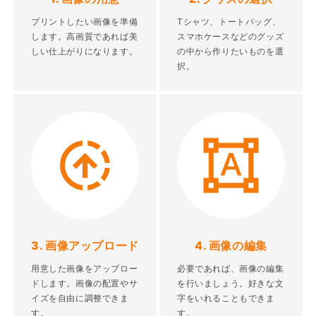
プリントしたい画像を準備
Tシャツ、トートバッグ、
します。高画質であれば美
スマホケースなどのグッズ
しい仕上がりになります。
の中から作りたいものを選
択。
3. 画像アップロード
4. 画像の編集
用意した画像をアップロー
必要であれば、画像の編集
ドします。画像の配置やサ
を行いましょう。好きな文
イズを自由に調整できま
字をいれることもできま
す。
す。