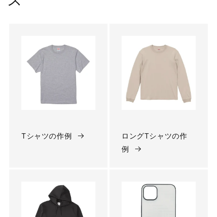
Tシャツの作例
ロングTシャツの作
例