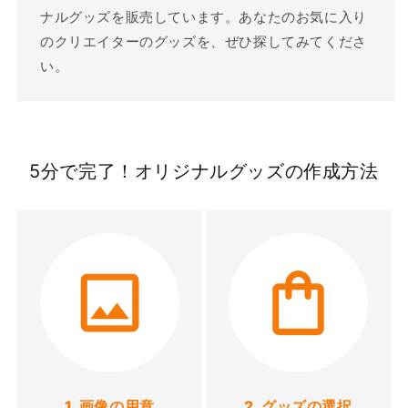
ナルグッズを販売しています。あなたのお気に入り
のクリエイターのグッズを、ぜひ探してみてくださ
い。
5分で完了！オリジナルグッズの作成方法
1. 画像の用意
2. グッズの選択