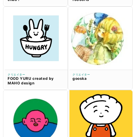
クリエイター
クリエイター
FOOD YURU created by
gooska
MAHO design