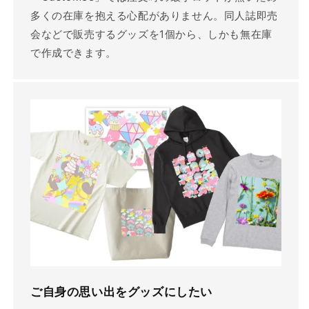
多くの在庫を抱える心配がありません。同人誌即売
会などで販売するグッズを1個から、しかも無在庫
で作成できます。
ご自身の思い出をグッズにしたい