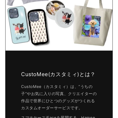
CustoMee(カスタミィ)とは？
CustoMee（カスタミィ）は、“うちの
子”やお気に入りの写真、クリエイターの
作品で世界にひとつのグッズがつくれる
カスタムオーダーサービスです。
スマホケースiFaceを展開する、Hamee