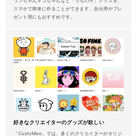
ワンちゃんネコちゃんなど「うちの子」グッズを、
スマホで簡単に作ることができます。自分用やプレ
ゼント用にもおすすめです。
好きなクリエイターのグッズが欲しい
「CustoMee」では、多くのクリエイターがオリジ