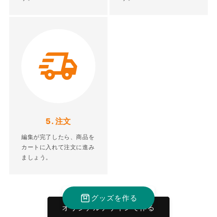
5. 注文
編集が完了したら、商品を
カートに入れて注文に進み
ましょう。
グッズを作る
オリジナルデザインで作る