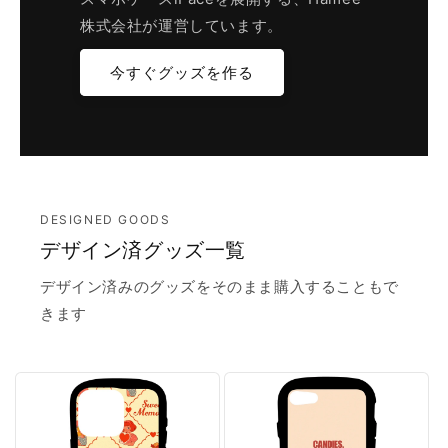
株式会社が運営しています。
今すぐグッズを作る
DESIGNED GOODS
デザイン済グッズ一覧
デザイン済みのグッズをそのまま購入することもで
きます