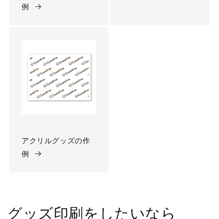
例
アクリルグッズの作
例
グッズ印刷をしたいなら