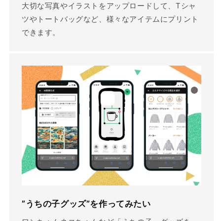
大切な写真やイラストをアップロードして、Tシャ
ツやトートバッグなど、様々なアイテムにプリント
できます。
”うちの子グッズ”を作ってみたい