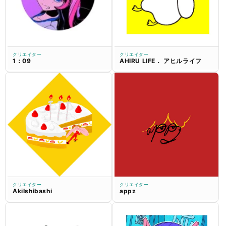
クリエイター
クリエイター
1：09
AHIRU LIFE． アヒルライフ
クリエイター
クリエイター
AkiIshibashi
appz