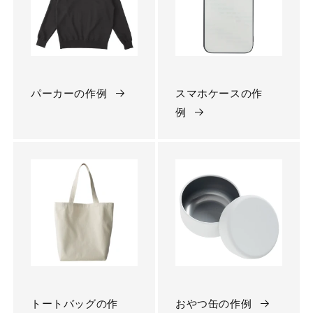
パーカーの作例
スマホケースの作
例
トートバッグの作
おやつ缶の作例