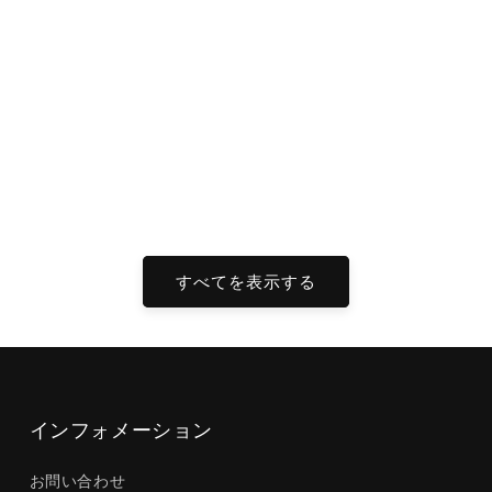
すべてを表示する
インフォメーション
お問い合わせ