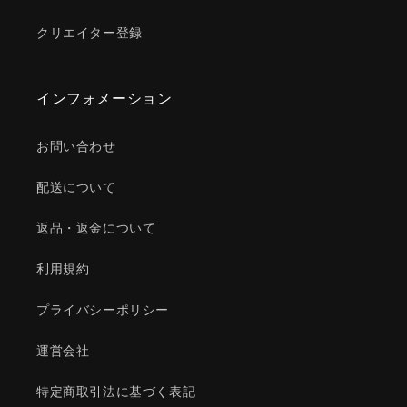
クリエイター登録
インフォメーション
お問い合わせ
配送について
返品・返金について
利用規約
プライバシーポリシー
運営会社
特定商取引法に基づく表記