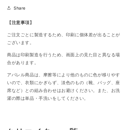
Share
【注意事項】
ご注文ごとに製造するため、印刷に個体差が出ることが
ございます。
商品は印刷製造を行うため、画面上の見た目と異なる場
合があります。
アパレル商品は、摩擦等により他のものに色が移りやす
いので、衣類にかぎらず、淡色のもの（靴、バッグ、座
席など）との組み合わせはお避けください。また、お洗
濯の際は単品・手洗いをしてください。