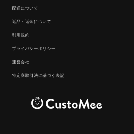
配送について
返品・返金について
利用規約
プライバシーポリシー
運営会社
特定商取引法に基づく表記