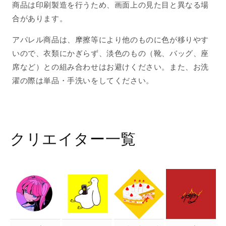
商品は印刷製造を行うため、画面上の見た目と異なる場
合があります。
アパレル商品は、摩擦等により他のものに色が移りやす
いので、衣類にかぎらず、淡色のもの（靴、バッグ、座
席など）との組み合わせはお避けください。また、お洗
濯の際は単品・手洗いをしてください。
クリエイター一覧