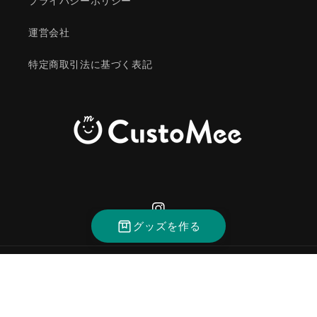
プライバシーポリシー
運営会社
特定商取引法に基づく表記
Instagram
グッズを作る
決
済
方