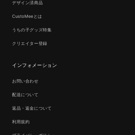
デザイン済商品
CustoMeeとは
うちの子グッズ特集
クリエイター登録
インフォメーション
お問い合わせ
配送について
返品・返金について
利用規約