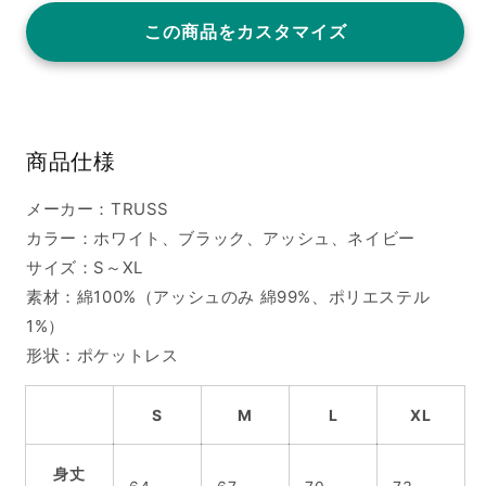
この商品をカスタマイズ
商品仕様
メーカー：TRUSS
カラー：ホワイト、ブラック、アッシュ、ネイビー
サイズ：S～XL
素材：綿100%（アッシュのみ 綿99%、ポリエステル
1%）
形状：ポケットレス
S
M
L
XL
身丈