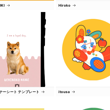
UKI
Hiroko
インナーシート テンプレート
itousa