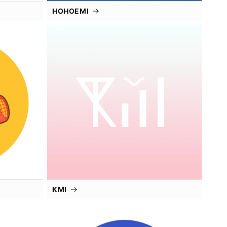
HOHOEMI
KMI