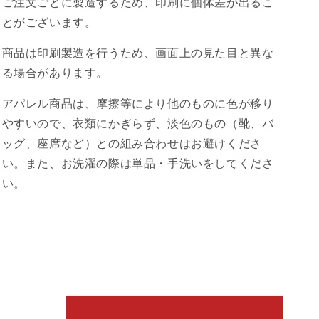
ご注文ごとに製造するため、印刷に個体差が出るこ
とがございます。
商品は印刷製造を行うため、画面上の見た目と異な
る場合があります。
アパレル商品は、摩擦等により他のものに色が移り
やすいので、衣類にかぎらず、淡色のもの（靴、バ
ッグ、座席など）との組み合わせはお避けくださ
い。また、お洗濯の際は単品・手洗いをしてくださ
い。