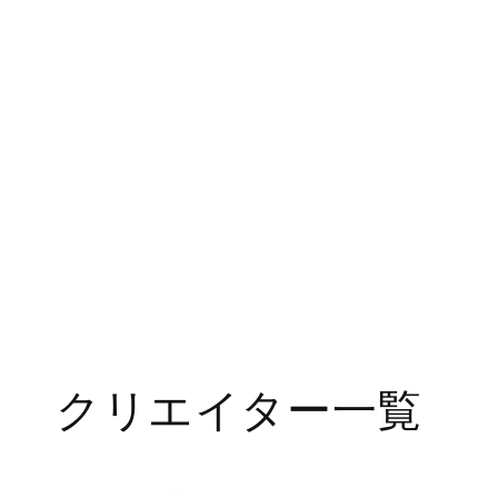
クリエイター一覧