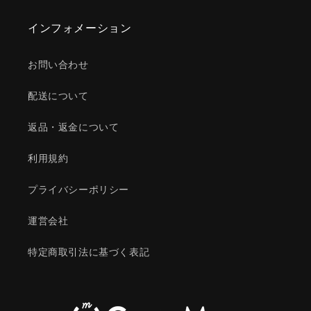
インフォメーション
お問い合わせ
配送について
返品・返金について
利用規約
プライバシーポリシー
運営会社
特定商取引法に基づく表記