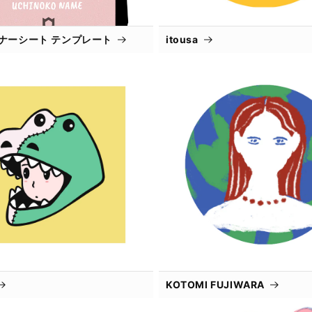
インナーシート テンプレート
itousa
KOTOMI FUJIWARA