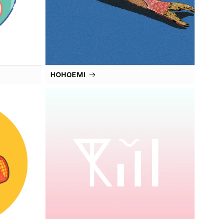
HOHOEMI