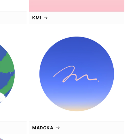
KMI
MADOKA