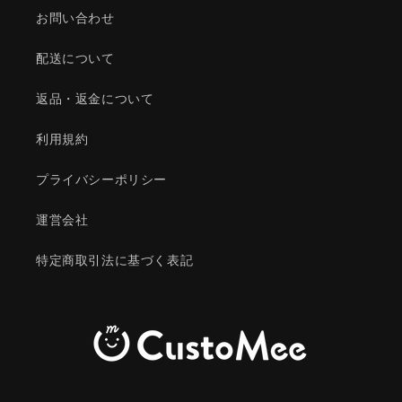
お問い合わせ
配送について
返品・返金について
利用規約
プライバシーポリシー
運営会社
特定商取引法に基づく表記