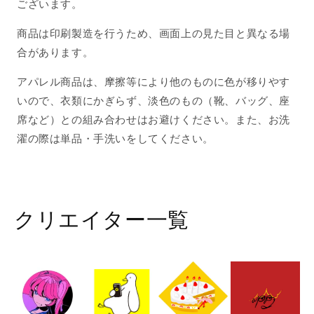
ございます。
商品は印刷製造を行うため、画面上の見た目と異なる場
合があります。
アパレル商品は、摩擦等により他のものに色が移りやす
いので、衣類にかぎらず、淡色のもの（靴、バッグ、座
席など）との組み合わせはお避けください。また、お洗
濯の際は単品・手洗いをしてください。
クリエイター一覧