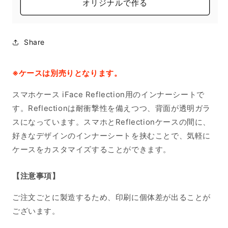
オリジナルで作る
Share
※ケースは別売りとなります。
スマホケース iFace Reflection用のインナーシートで
す。Reflectionは耐衝撃性を備えつつ、背面が透明ガラ
スになっています。スマホとReflectionケースの間に、
好きなデザインのインナーシートを挟むことで、気軽に
ケースをカスタマイズすることができます。
【注意事項】
ご注文ごとに製造するため、印刷に個体差が出ることが
ございます。