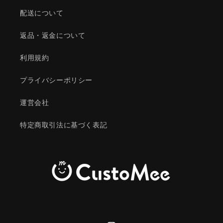
配送について
返品・返金について
利用規約
プライバシーポリシー
運営会社
特定商取引法に基づく表記