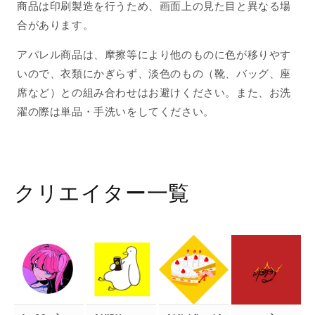
商品は印刷製造を行うため、画面上の見た目と異なる場
合があります。
アパレル商品は、摩擦等により他のものに色が移りやす
いので、衣類にかぎらず、淡色のもの（靴、バッグ、座
席など）との組み合わせはお避けください。また、お洗
濯の際は単品・手洗いをしてください。
クリエイター一覧