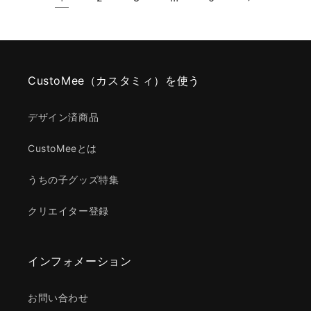
CustoMee（カスタミィ）を使う
デザイン済商品
CustoMeeとは
うちの子グッズ特集
クリエイター登録
インフォメーション
お問い合わせ