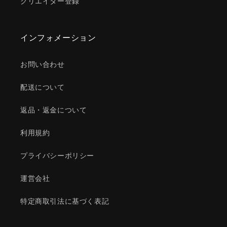
クリエイター登録
インフォメーション
お問い合わせ
配送について
返品・返金について
利用規約
プライバシーポリシー
運営会社
特定商取引法に基づく表記