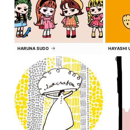
HARUNA SUDO
HAYASHI 