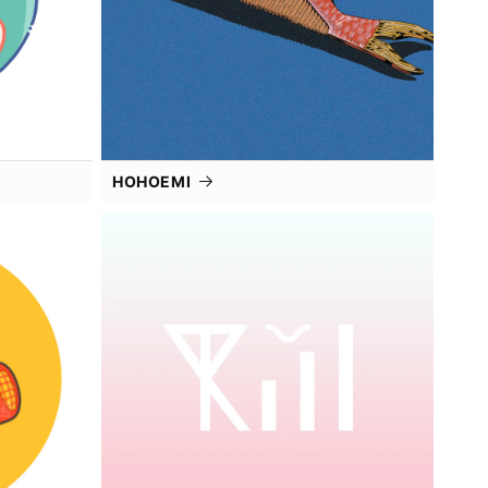
HOHOEMI