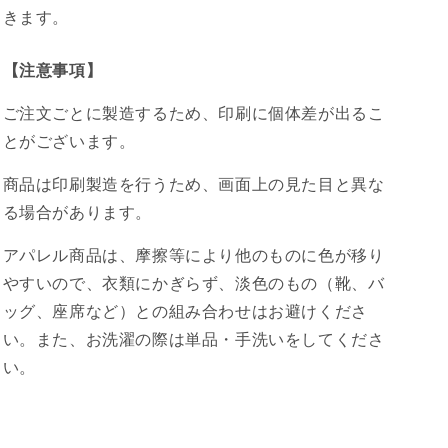
きます。
【注意事項】
ご注文ごとに製造するため、印刷に個体差が出るこ
とがございます。
商品は印刷製造を行うため、画面上の見た目と異な
る場合があります。
アパレル商品は、摩擦等により他のものに色が移り
やすいので、衣類にかぎらず、淡色のもの（靴、バ
ッグ、座席など）との組み合わせはお避けくださ
い。また、お洗濯の際は単品・手洗いをしてくださ
い。