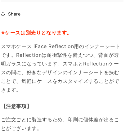
Share
※ケースは別売りとなります。
スマホケース iFace Reflection用のインナーシート
です。Reflectionは耐衝撃性を備えつつ、背面が透
明ガラスになっています。スマホとReflectionケー
スの間に、好きなデザインのインナーシートを挟む
ことで、気軽にケースをカスタマイズすることがで
きます。
【注意事項】
ご注文ごとに製造するため、印刷に個体差が出るこ
とがございます。