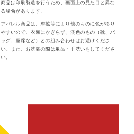
商品は印刷製造を行うため、画面上の見た目と異な
る場合があります。
アパレル商品は、摩擦等により他のものに色が移り
やすいので、衣類にかぎらず、淡色のもの（靴、バ
ッグ、座席など）との組み合わせはお避けくださ
い。また、お洗濯の際は単品・手洗いをしてくださ
い。