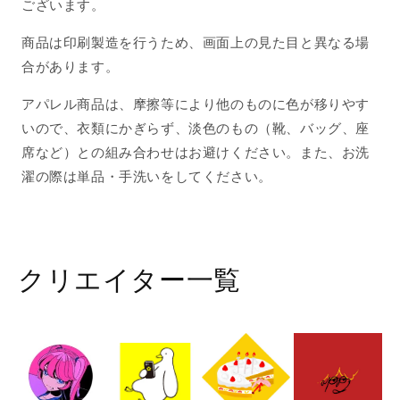
ございます。
商品は印刷製造を行うため、画面上の見た目と異なる場
合があります。
アパレル商品は、摩擦等により他のものに色が移りやす
いので、衣類にかぎらず、淡色のもの（靴、バッグ、座
席など）との組み合わせはお避けください。また、お洗
濯の際は単品・手洗いをしてください。
クリエイター一覧