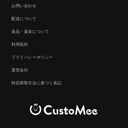
お問い合わせ
配送について
返品・返金について
利用規約
プライバシーポリシー
運営会社
特定商取引法に基づく表記