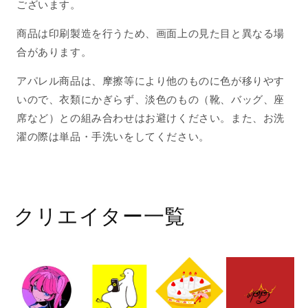
ございます。
商品は印刷製造を行うため、画面上の見た目と異なる場
合があります。
アパレル商品は、摩擦等により他のものに色が移りやす
いので、衣類にかぎらず、淡色のもの（靴、バッグ、座
席など）との組み合わせはお避けください。また、お洗
濯の際は単品・手洗いをしてください。
クリエイター一覧