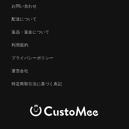
お問い合わせ
配送について
返品・返金について
利用規約
プライバシーポリシー
運営会社
特定商取引法に基づく表記