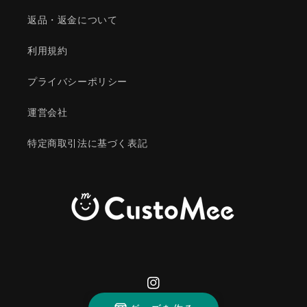
返品・返金について
利用規約
プライバシーポリシー
運営会社
特定商取引法に基づく表記
Instagram