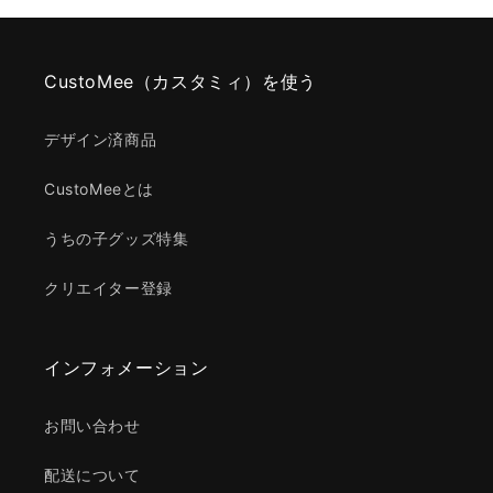
CustoMee（カスタミィ）を使う
デザイン済商品
CustoMeeとは
うちの子グッズ特集
クリエイター登録
インフォメーション
お問い合わせ
配送について