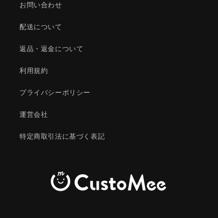
お問い合わせ
配送について
返品・返金について
利用規約
プライバシーポリシー
運営会社
特定商取引法に基づく表記