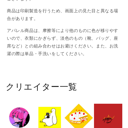
商品は印刷製造を行うため、画面上の見た目と異なる場
合があります。
アパレル商品は、摩擦等により他のものに色が移りやす
いので、衣類にかぎらず、淡色のもの（靴、バッグ、座
席など）との組み合わせはお避けください。また、お洗
濯の際は単品・手洗いをしてください。
クリエイター一覧