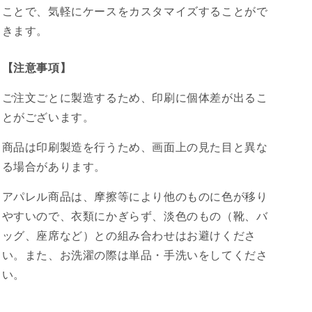
ことで、気軽にケースをカスタマイズすることがで
きます。
【注意事項】
ご注文ごとに製造するため、印刷に個体差が出るこ
とがございます。
商品は印刷製造を行うため、画面上の見た目と異な
る場合があります。
アパレル商品は、摩擦等により他のものに色が移り
やすいので、衣類にかぎらず、淡色のもの（靴、バ
ッグ、座席など）との組み合わせはお避けくださ
い。また、お洗濯の際は単品・手洗いをしてくださ
い。