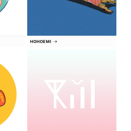
HOHOEMI