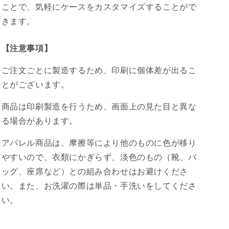
ことで、気軽にケースをカスタマイズすることがで
きます。
【注意事項】
ご注文ごとに製造するため、印刷に個体差が出るこ
とがございます。
商品は印刷製造を行うため、画面上の見た目と異な
る場合があります。
アパレル商品は、摩擦等により他のものに色が移り
やすいので、衣類にかぎらず、淡色のもの（靴、バ
ッグ、座席など）との組み合わせはお避けくださ
い。また、お洗濯の際は単品・手洗いをしてくださ
い。