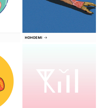
HOHOEMI