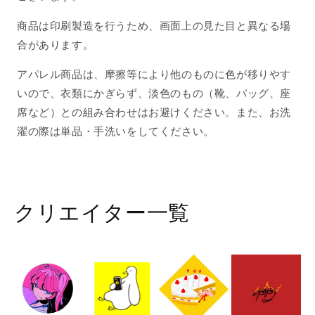
商品は印刷製造を行うため、画面上の見た目と異なる場
合があります。
アパレル商品は、摩擦等により他のものに色が移りやす
いので、衣類にかぎらず、淡色のもの（靴、バッグ、座
席など）との組み合わせはお避けください。また、お洗
濯の際は単品・手洗いをしてください。
クリエイター一覧