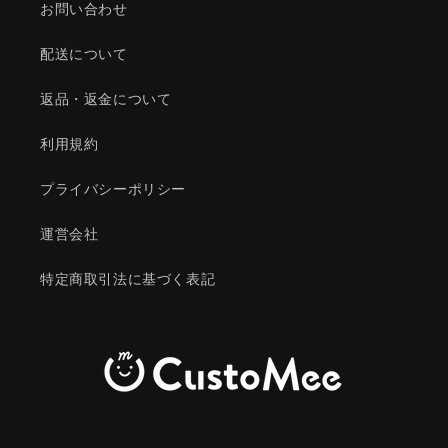
お問い合わせ
配送について
返品・返金について
利用規約
プライバシーポリシー
運営会社
特定商取引法に基づく表記