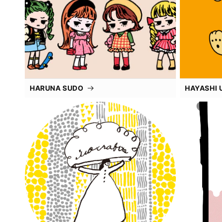
HARUNA SUDO
HAYASHI 