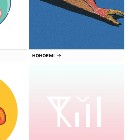
HOHOEMI