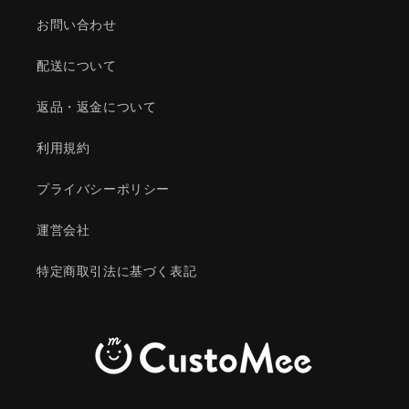
お問い合わせ
配送について
返品・返金について
利用規約
プライバシーポリシー
運営会社
特定商取引法に基づく表記