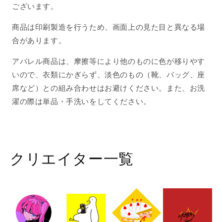
ございます。
商品は印刷製造を行うため、画面上の見た目と異なる場
合があります。
アパレル商品は、摩擦等により他のものに色が移りやす
いので、衣類にかぎらず、淡色のもの（靴、バッグ、座
席など）との組み合わせはお避けください。また、お洗
濯の際は単品・手洗いをしてください。
クリエイター一覧