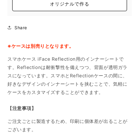
オリジナルで作る
Share
※ケースは別売りとなります。
スマホケース iFace Reflection用のインナーシートで
す。Reflectionは耐衝撃性を備えつつ、背面が透明ガラ
スになっています。スマホとReflectionケースの間に、
好きなデザインのインナーシートを挟むことで、気軽に
ケースをカスタマイズすることができます。
【注意事項】
ご注文ごとに製造するため、印刷に個体差が出ることが
ございます。