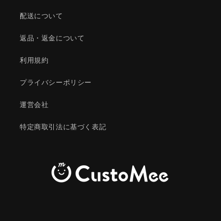
配送について
返品・返金について
利用規約
プライバシーポリシー
運営会社
特定商取引法に基づく表記