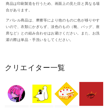
商品は印刷製造を行うため、画面上の見た目と異なる場
合があります。
アパレル商品は、摩擦等により他のものに色が移りやす
いので、衣類にかぎらず、淡色のもの（靴、バッグ、座
席など）との組み合わせはお避けください。また、お洗
濯の際は単品・手洗いをしてください。
クリエイター一覧