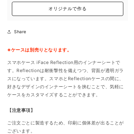
オリジナルで作る
Share
※ケースは別売りとなります。
スマホケース iFace Reflection用のインナーシートで
す。Reflectionは耐衝撃性を備えつつ、背面が透明ガラ
スになっています。スマホとReflectionケースの間に、
好きなデザインのインナーシートを挟むことで、気軽に
ケースをカスタマイズすることができます。
【注意事項】
ご注文ごとに製造するため、印刷に個体差が出ることが
ございます。