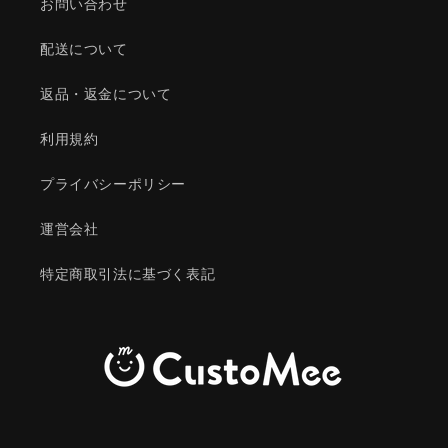
お問い合わせ
配送について
返品・返金について
利用規約
プライバシーポリシー
運営会社
特定商取引法に基づく表記