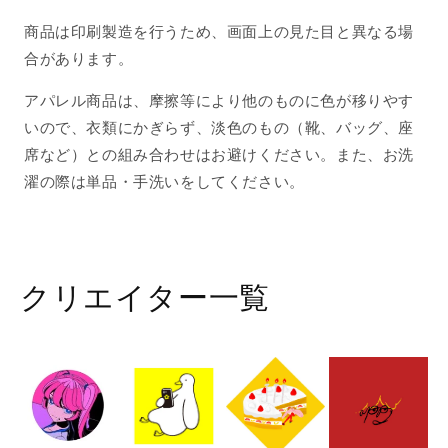
商品は印刷製造を行うため、画面上の見た目と異なる場
合があります。
アパレル商品は、摩擦等により他のものに色が移りやす
いので、衣類にかぎらず、淡色のもの（靴、バッグ、座
席など）との組み合わせはお避けください。また、お洗
濯の際は単品・手洗いをしてください。
クリエイター一覧