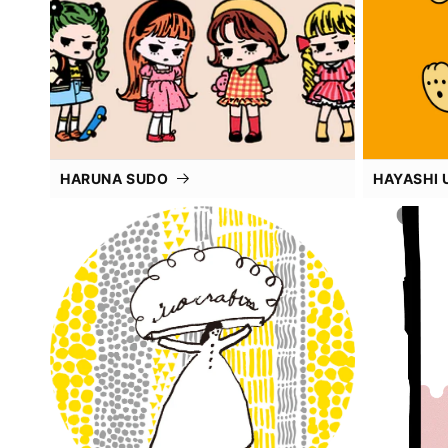
HARUNA SUDO
HAYASHI 