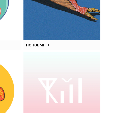
HOHOEMI