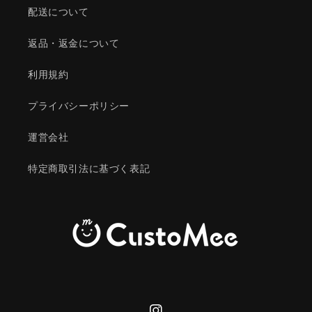
配送について
返品・返金について
利用規約
プライバシーポリシー
運営会社
特定商取引法に基づく表記