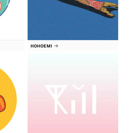
HOHOEMI