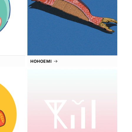
HOHOEMI