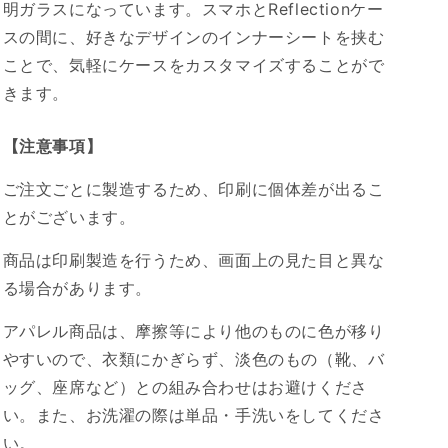
明ガラスになっています。スマホとReflectionケー
スの間に、好きなデザインのインナーシートを挟む
ことで、気軽にケースをカスタマイズすることがで
きます。
【注意事項】
ご注文ごとに製造するため、印刷に個体差が出るこ
とがございます。
商品は印刷製造を行うため、画面上の見た目と異な
る場合があります。
アパレル商品は、摩擦等により他のものに色が移り
やすいので、衣類にかぎらず、淡色のもの（靴、バ
ッグ、座席など）との組み合わせはお避けくださ
い。また、お洗濯の際は単品・手洗いをしてくださ
い。