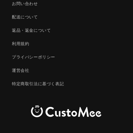
お問い合わせ
配送について
返品・返金について
利用規約
プライバシーポリシー
運営会社
特定商取引法に基づく表記