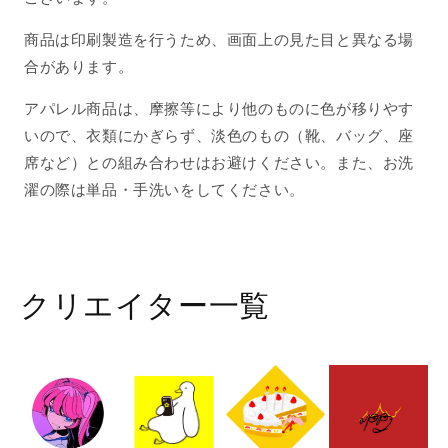
す
す
商品は印刷製造を行うため、画面上の見た目と異なる場
合があります。
アパレル商品は、摩擦等により他のものに色が移りやす
いので、衣類にかぎらず、淡色のもの（靴、バッグ、座
席など）との組み合わせはお避けください。また、お洗
濯の際は単品・手洗いをしてください。
クリエイター一覧