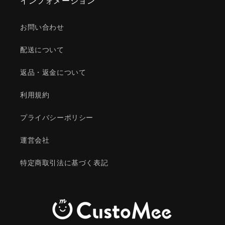
インフォメーション
お問い合わせ
配送について
返品・返金について
利用規約
プライバシーポリシー
運営会社
特定商取引法に基づく表記