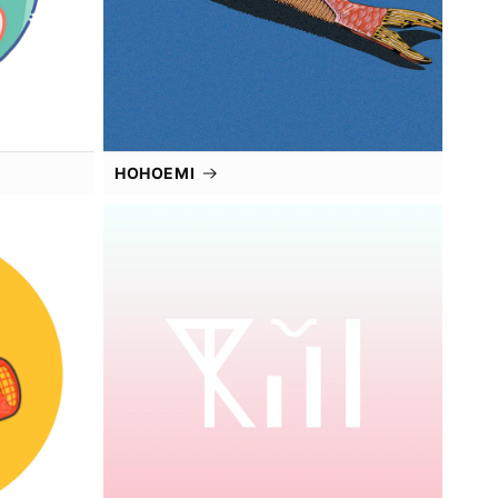
HOHOEMI