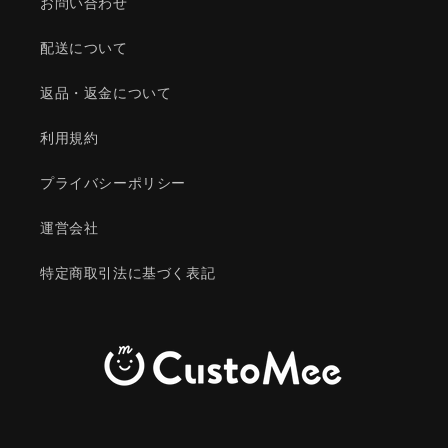
お問い合わせ
配送について
返品・返金について
利用規約
プライバシーポリシー
運営会社
特定商取引法に基づく表記