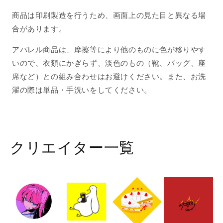
商品は印刷製造を行うため、画面上の見た目と異なる場
合があります。
アパレル商品は、摩擦等により他のものに色が移りやす
いので、衣類にかぎらず、淡色のもの（靴、バッグ、座
席など）との組み合わせはお避けください。また、お洗
濯の際は単品・手洗いをしてください。
クリエイター一覧