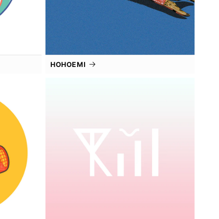
HOHOEMI