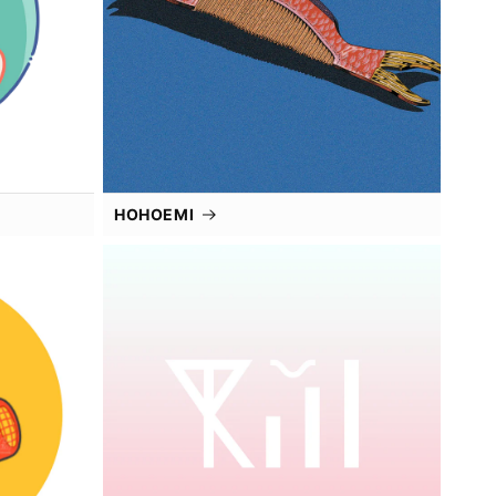
HOHOEMI