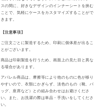
スの間に、好きなデザインのインナーシートを挟む
ことで、気軽にケースをカスタマイズすることがで
きます。
【注意事項】
ご注文ごとに製造するため、印刷に個体差が出るこ
とがございます。
商品は印刷製造を行うため、画面上の見た目と異な
る場合があります。
アパレル商品は、摩擦等により他のものに色が移り
やすいので、衣類にかぎらず、淡色のもの（靴、バ
ッグ、座席など）との組み合わせはお避けくださ
い。また、お洗濯の際は単品・手洗いをしてくださ
い。