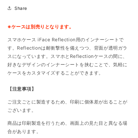
Share
※ケースは別売りとなります。
スマホケース iFace Reflection用のインナーシートで
す。Reflectionは耐衝撃性を備えつつ、背面が透明ガラ
スになっています。スマホとReflectionケースの間に、
好きなデザインのインナーシートを挟むことで、気軽に
ケースをカスタマイズすることができます。
【注意事項】
ご注文ごとに製造するため、印刷に個体差が出ることが
ございます。
商品は印刷製造を行うため、画面上の見た目と異なる場
合があります。