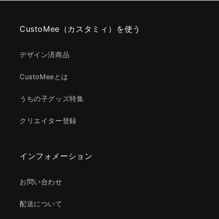
CustoMee（カスタミィ）を使う
デザイン済商品
CustoMeeとは
うちの子グッズ特集
クリエイター登録
インフォメーション
お問い合わせ
配送について