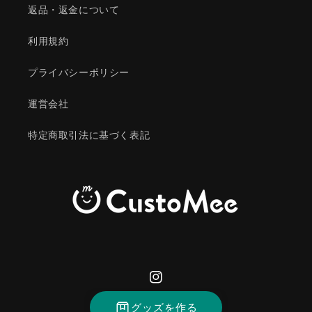
返品・返金について
利用規約
プライバシーポリシー
運営会社
特定商取引法に基づく表記
Instagram
グッズを作る