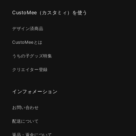
CustoMee（カスタミィ）を使う
デザイン済商品
CustoMeeとは
うちの子グッズ特集
クリエイター登録
インフォメーション
お問い合わせ
配送について
返品・返金について