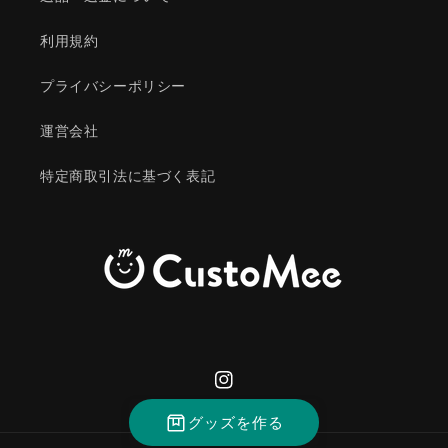
利用規約
プライバシーポリシー
運営会社
特定商取引法に基づく表記
Instagram
グッズを作る