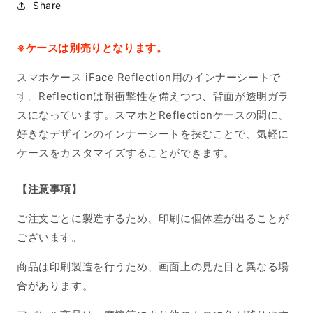
Share
※ケースは別売りとなります。
スマホケース iFace Reflection用のインナーシートで
す。Reflectionは耐衝撃性を備えつつ、背面が透明ガラ
スになっています。スマホとReflectionケースの間に、
好きなデザインのインナーシートを挟むことで、気軽に
ケースをカスタマイズすることができます。
【注意事項】
ご注文ごとに製造するため、印刷に個体差が出ることが
ございます。
商品は印刷製造を行うため、画面上の見た目と異なる場
合があります。