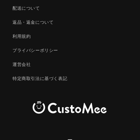
配送について
返品・返金について
利用規約
プライバシーポリシー
運営会社
特定商取引法に基づく表記