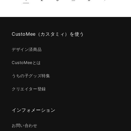
CustoMee（カスタミィ）を使う
デザイン済商品
CustoMeeとは
うちの子グッズ特集
クリエイター登録
インフォメーション
お問い合わせ