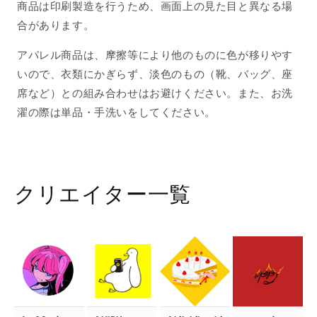
商品は印刷製造を行うため、画面上の見た目と異なる場
合があります。
アパレル商品は、摩擦等により他のものに色が移りやす
いので、衣類にかぎらず、淡色のもの（靴、バッグ、座
席など）との組み合わせはお避けください。また、お洗
濯の際は単品・手洗いをしてください。
クリエイター一覧