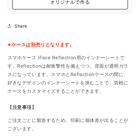
オリジナルで作る
Share
※ケースは別売りとなります。
スマホケース iFace Reflection用のインナーシートで
す。Reflectionは耐衝撃性を備えつつ、背面が透明ガラ
スになっています。スマホとReflectionケースの間に、
好きなデザインのインナーシートを挟むことで、気軽に
ケースをカスタマイズすることができます。
【注意事項】
ご注文ごとに製造するため、印刷に個体差が出ることが
ございます。