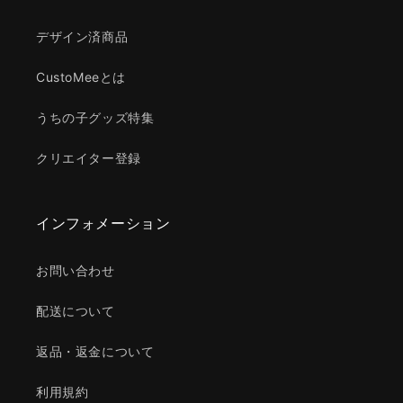
デザイン済商品
CustoMeeとは
うちの子グッズ特集
クリエイター登録
インフォメーション
お問い合わせ
配送について
返品・返金について
利用規約