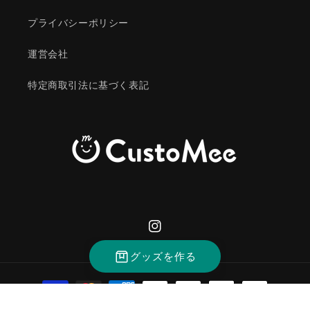
プライバシーポリシー
運営会社
特定商取引法に基づく表記
Instagram
グッズを作る
決
済