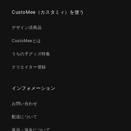
CustoMee（カスタミィ）を使う
デザイン済商品
CustoMeeとは
うちの子グッズ特集
クリエイター登録
インフォメーション
お問い合わせ
配送について
返品・返金について