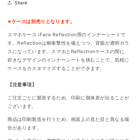
Share
※ケースは別売りとなります。
スマホケース iFace Reflection用のインナーシートで
す。Reflectionは耐衝撃性を備えつつ、背面が透明ガラ
スになっています。スマホとReflectionケースの間に、
好きなデザインのインナーシートを挟むことで、気軽に
ケースをカスタマイズすることができます。
【注意事項】
ご注文ごとに製造するため、印刷に個体差が出ることが
ございます。
商品は印刷製造を行うため、画面上の見た目と異なる場
合があります。