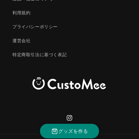
利用規約
プライバシーポリシー
運営会社
特定商取引法に基づく表記
Instagram
グッズを作る