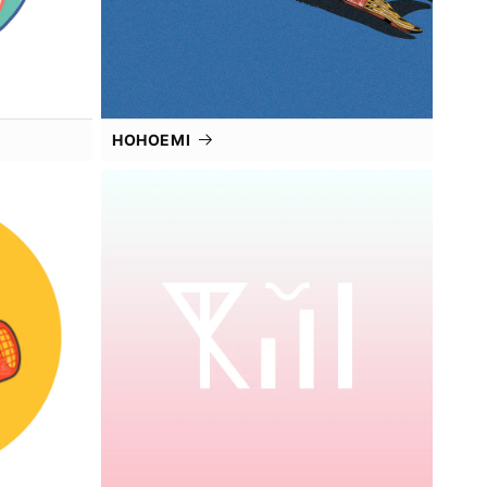
HOHOEMI