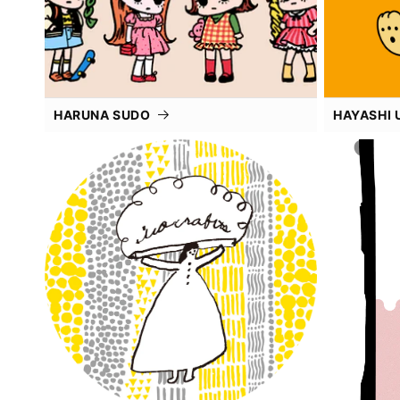
HARUNA SUDO
HAYASHI 