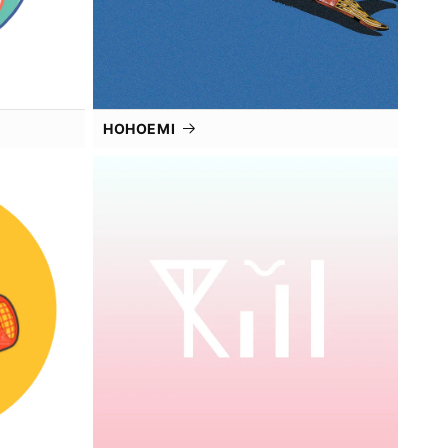
HOHOEMI