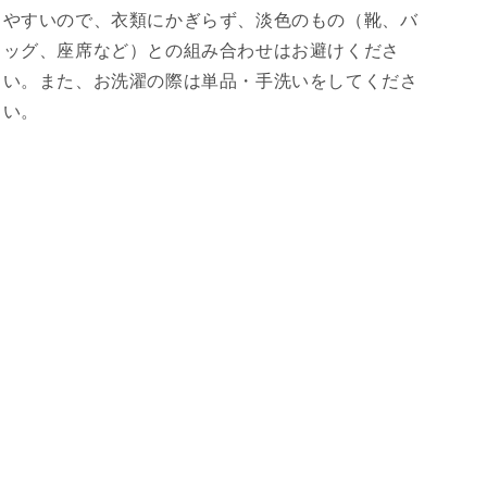
やすいので、衣類にかぎらず、淡色のもの（靴、バ
ッグ、座席など）との組み合わせはお避けくださ
い。また、お洗濯の際は単品・手洗いをしてくださ
い。