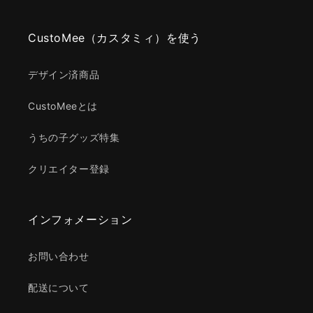
CustoMee（カスタミィ）を使う
デザイン済商品
CustoMeeとは
うちの子グッズ特集
クリエイター登録
インフォメーション
お問い合わせ
配送について