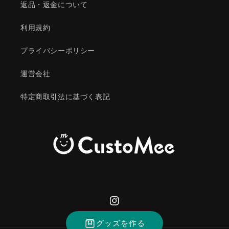
返品・返金について
利用規約
プライバシーポリシー
運営会社
特定商取引法に基づく表記
Instagram
グッズを作る