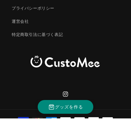
プライバシーポリシー
運営会社
特定商取引法に基づく表記
Instagram
グッズを作る
決
済