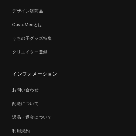
デザイン済商品
CustoMeeとは
うちの子グッズ特集
クリエイター登録
インフォメーション
お問い合わせ
配送について
返品・返金について
利用規約