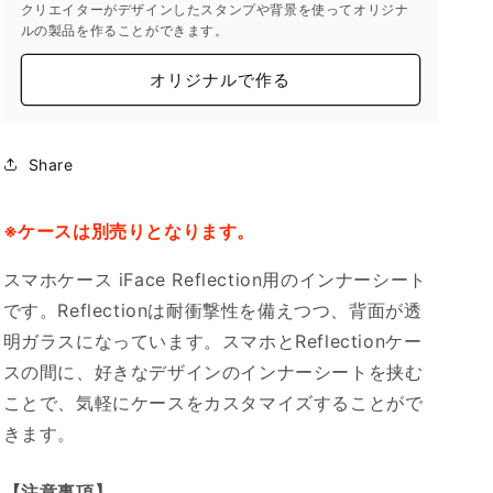
クリエイターがデザインしたスタンプや背景を使ってオリジナ
ルの製品を作ることができます。
オリジナルで作る
Share
※ケースは別売りとなります。
スマホケース iFace Reflection用のインナーシート
です。Reflectionは耐衝撃性を備えつつ、背面が透
明ガラスになっています。スマホとReflectionケー
スの間に、好きなデザインのインナーシートを挟む
ことで、気軽にケースをカスタマイズすることがで
きます。
【注意事項】