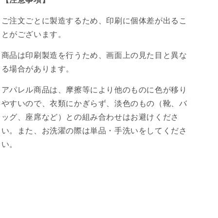
ご注文ごとに製造するため、印刷に個体差が出るこ
とがございます。
商品は印刷製造を行うため、画面上の見た目と異な
る場合があります。
アパレル商品は、摩擦等により他のものに色が移り
やすいので、衣類にかぎらず、淡色のもの（靴、バ
ッグ、座席など）との組み合わせはお避けくださ
い。また、お洗濯の際は単品・手洗いをしてくださ
い。