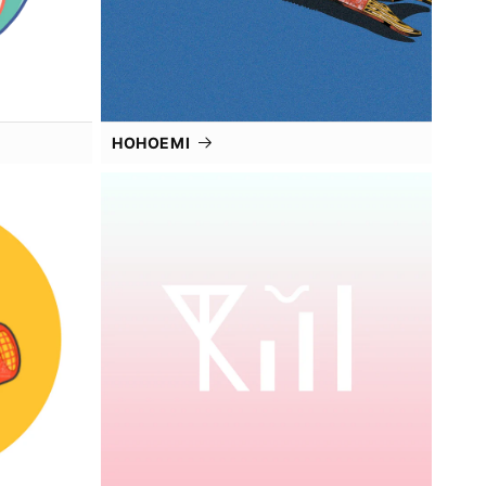
HOHOEMI